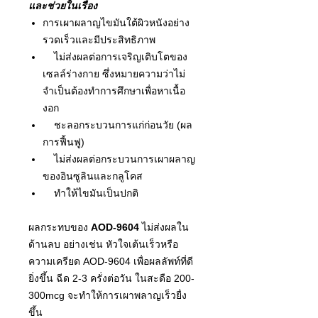
และช่วยในเรื่อง
การเผาผลาญไขมันใต้ผิวหนังอย่าง
รวดเร็วและมีประสิทธิภาพ
ไม่ส่งผลต่อการเจริญเติบโตของ
เซลล์ร่างกาย ซึ่งหมายความว่าไม่
จำเป็นต้องทำการศึกษาเพื่อหาเนื้อ
งอก
ชะลอกระบวนการแก่ก่อนวัย (ผล
การฟื้นฟู)
ไม่ส่งผลต่อกระบวนการเผาผลาญ
ของอินซูลินและกลูโคส
ทำให้ไขมันเป็นปกติ
ผลกระทบของ
AOD-9604
ไม่ส่งผลใน
ด้านลบ อย่างเช่น หัวใจเต้นเร็วหรือ
ความเครียด AOD-9604 เพื่อผลลัพท์ที่ดี
ยิ่งขึ้น ฉีด 2-3 ครั่งต่อวัน ในสะดือ 200-
300mcg จะทําให้การเผาพลาญเร็วยื่ง
ขึ้น