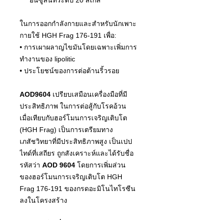
ในการออกกำลังกายและสําหรับนักเพาะ
กายใช้ HGH Frag 176-191 เพื่อ:
• การเผาผลาญไขมันโดยเฉพาะเพิ่มการ
ทำงานของ lipolitic
• ประโยชน์ของการต่อต้านริ้วรอย
AOD9604
เปรียบเสมือนเครื่องมือที่มี
ประสิทธิภาพ ในการต่อสู้กับโรคอ้วน
เมื่อเทียบกับฮอร์โมนการเจริญเติบโต
(HGH Frag) เป็นการเตรียมทาง
เภสัชวิทยาที่มีประสิทธิภาพสูง เป็นเปป
ไทด์ที่เสถียร ถูกสังเคราะห์และได้รับชื่อ
รหัสว่า
AOD 9604
โดยการเพิ่มส่วน
ของฮอร์โมนการเจริญเติบโต HGH
Frag 176-191 ของกรดอะมิโนไทโรซีน
ลงในโครงสร้าง