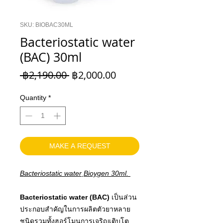
SKU: BIOBAC30ML
Bacteriostatic water
(BAC) 30ml
Regular
Sale
 ฿2,190.00 
฿2,000.00
Price
Price
Quantity
*
MAKE A REQUEST
Bacteriostatic water ฺBioygen 30ml.
Bacteriostatic water (BAC)
เป็นส่วน
ประกอบสำคัญในการผลิตตัวยาหลาย
ชนิดรวมทั้งฮอร์โมนการเจริญเติบโต