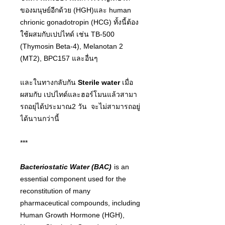
ของมนุษย์อีกด้วย (HGH)และ human
chrionic gonadotropin (HCG) ทั้งนี้ต้อง
ใช้ผสมกับเปปไทด์ เช่น TB-500
(Thymosin Beta-4), Melanotan 2
(MT2), BPC157 และอื่นๆ
และในทางกลับกัน
Sterile water
เมื่อ
ผสมกับ เปปไทด์และฮอร์โมนแล้วสามา
รถอยุ่ได้ประมาณ2 วัน จะไม่สามารถอยู่
ได้นานกว่านี้
***
Bacteriostatic Water (BAC)
is an
essential component used for the
reconstitution of many
pharmaceutical compounds, including
Human Growth Hormone (HGH),