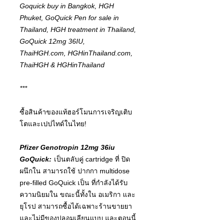
Goquick buy in Bangkok, HGH
Phuket, GoQuick Pen for sale in
Thailand, HGH treatment in Thailand,
GoQuick 12mg 36IU,
ThaiHGH.com, HGHinThailand.com,
ThaiHGH & HGHinThailand
***
ซื้อสินค้าของแท้ฮอร์โมนการเจริญเติบ
โตและเปปไทด์ในไทย!
Pfizer Genotropin 12mg 36iu
GoQuick:
เป็นตลับคู่ cartridge ที่ ปิด
ผนึกใน สามารถใช้ ปากกา multidose
pre-filled GoQuick เป็น ที่กําลังได้รับ
ความนิยมใน ขณะนี้ทั้งใน อเมริกา และ
ยุโรป สามารถซื้อได้เฉพาะร้านขายยา
และไม่มีของปลอมเลียนแบบ และตอนนี้