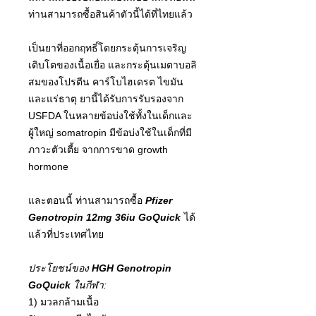
ท่านสามารถซื้อสินค้าตัวนี้ได้ที่ไทยแล้ว
เป็นยาที่ออกฤทธิ์โดยกระตุ้นการเจริญ
เติบโตของเนื้อเยื่อ และกระตุ้นเมตาบอลิ
สมของโปรตีน คาร์โบไฮเดรต ไขมัน
และแร่ธาตุ ยานี้ได้รับการรับรองจาก
USFDA ในหลายข้อบ่งใช้ทั้งในเด็กและ
ผู้ใหญ่ somatropin มีข้อบ่งใช้ในเด็กที่มี
ภาวะตัวเตี้ย จากการขาด growth
hormone
และตอนนี้ ท่านสามารถซื้อ
Pfizer
Genotropin 12mg 36iu GoQuick
ได้
แล้วที่ประเทศไทย
ประโยชน์ของ
HGH Genotropin
GoQuick
ในกีฬา:
1) มวลกล้ามเนื้อ