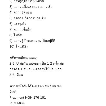
2) การสูญเสียไขมันมาก
3) ความแข็งแรงและความเร็ว
4) ความยืดหยุ่น
5) ลดการเกิดการบาดเจ็บ
6) แรงจูงใจ
7) ความเชื่อมั่น
8) โฟกัส
9) ความรู้สึกของความเป็นอยู่ที่ดี
10) โทนสีผิว
ปริมาณที่เหมาะสม:
2-5 IU ต่อวัน แบ่งออกเป็น 1-2 ครั้ง ต่อ
การฉีด 1 วัน ระยะเวลาที่ใช้ประมาณ
3-6 เดือน
ความเข้ากันได้ระหว่าง HGH กับ เปป
ไทด์:
Fragment HGH 176-191
PEG MGF