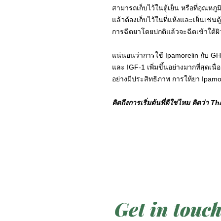
สามารถเก็บไว้ในตู้เย็น หรือที่อุณหภูม
แล้วต้องเก็บไว้ในที่แห้งและเย็นเช่นตู้
การฉีดยาโดยปกติแล้วจะฉีดเข้าใต้ผิ
แน่นอนว่าการใช้ Ipamorelin กับ GH
และ IGF-1 เพิ่มขึ้นอย่างมากที่สุด
อย่างมีประสิทธิภาพ การให้ยา Ipamorel
คิดถึงการเริ่มต้นที่ดีใช่ไหม คิดว่า 
Get in touc