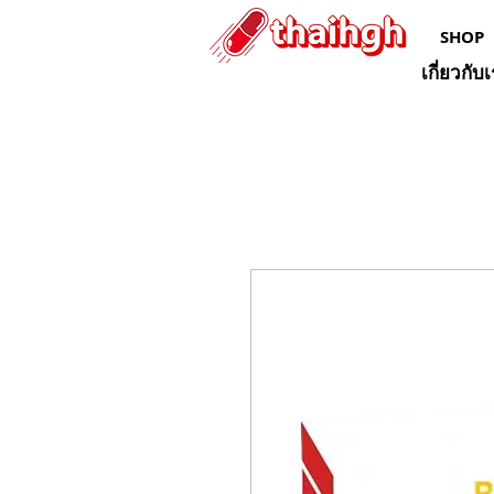
SHOP
เกี่ยวกับ