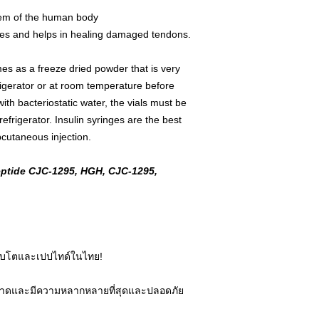
em of the human body
ues and helps in healing damaged tendons.
mes as a freeze dried powder that is very
frigerator or at room temperature before
ith bacteriostatic water, the vials must be
refrigerator. Insulin syringes are the best
bcutaneous injection.
ptide CJC-1295, HGH, CJC-1295,
ติบโตและเปปไทด์ในไทย!
สะอาดและมีความหลากหลายที่สุดและปลอดภัย