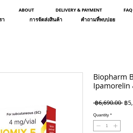
ABOUT
DELIVERY & PAYMENT
FAQ
เรา
การจัดส่งสินค้า
คำถามที่พบบ่อย
Biopharm B
Ipamorelin
Reg
 ฿6,690.00 
฿5,
Pri
Quantity
*