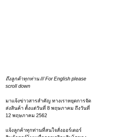
ถึงลูกค้าทุกท่าน /// For English please 
scroll down
มาแจ้งข่าวสารสําคัญ ทางเราหยุดการจัด
ส่งสินค้า ตั้งแต่วันที่ 8 พฤษภาคม ถึงวันที่ 
12 พฤษภาคม 2562
แจ้งลูกค้าทุกท่านที่สนใจสั่งออร์เดอร์ 