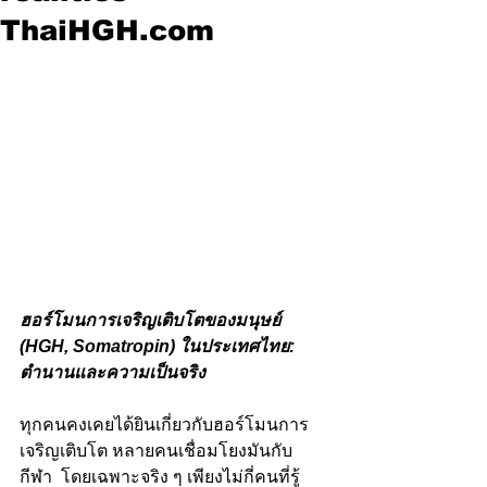
ThaiHGH.com
ฮอร์โมนการเจริญเติบโตของมนุษย์ 
(HGH, Somatropin) ในประเทศไทย: 
ตำนานและความเป็นจริง
ทุกคนคงเคยได้ยินเกี่ยวกับฮอร์โมนการ
เจริญเติบโต หลายคนเชื่อมโยงมันกับ
กีฬา  โดยเฉพาะจริง ๆ เพียงไม่กี่คนที่รู้