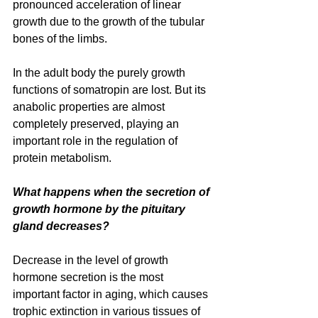
pronounced acceleration of linear 
growth due to the growth of the tubular 
bones of the limbs.
In the adult body the purely growth 
functions of somatropin are lost. But its 
anabolic properties are almost 
completely preserved, playing an 
important role in the regulation of 
protein metabolism.
What happens when the secretion of 
growth hormone by the pituitary 
gland decreases?
Decrease in the level of growth 
hormone secretion is the most 
important factor in aging, which causes 
trophic extinction in various tissues of 