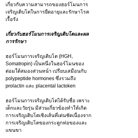
เกี่ยวกับความสามารถของฮอร์โมนการ
เจริญเติบโตในการยืดอายุและรักษาโรค
เรื้อรัง
เกี่ยวกับฮอร์โมนการเจริญเติบโตและผล
การรักษา
ฮอร์โมนการเจริญเติบโต (HGH, 
Somatropin) เป็นหนึ่งในฮอร์โมนของ
ต่อมใต้สมองส่วนหน้า เปรียบเสมือนกับ 
polypeptide hormones ซึ่งรวมถึง 
prolactin และ placental lactoken
ฮอร์โมนการเจริญเติบโตได้รับชื่อ เพราะ
เด็กและวัยรุ่น มีส่วนเกี่ยวข้องทำให้เกิด
การเจริญเติบโตเชิงเส้นที่เด่นชัดเนื่องจาก
การเจริญเติบโตของกระดูกท่อของและ
แขนขา