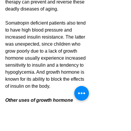
therapy can prevent and reverse these 
deadly diseases of aging.
Somatropin deficient patients also tend 
to have high blood pressure and 
increased insulin resistance. The latter 
was unexpected, since children who 
grow poorly due to a lack of growth 
hormone usually experience increased 
sensitivity to insulin and a tendency to 
hypoglycemia. And growth hormone is 
known for its ability to block the effects 
of insulin on the body.
Other uses of growth hormone 
therapy
Growth hormone also helps prevent the 
phenomenon of malnutrition in older 