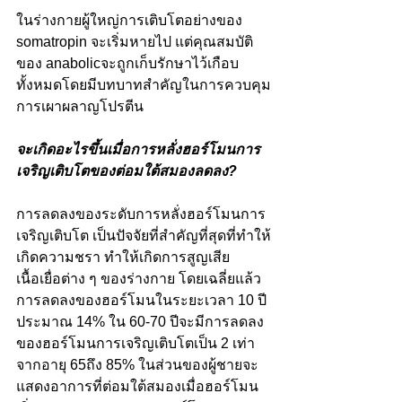
ในร่างกายผู้ใหญ่การเติบโตอย่างของ 
somatropin จะเริ่มหายไป แต่คุณสมบัติ
ของ anabolicจะถูกเก็บรักษาไว้เกือบ
ทั้งหมดโดยมีบทบาทสำคัญในการควบคุม
การเผาผลาญโปรตีน
จะเกิดอะไรขึ้นเมื่อการหลั่งฮอร์โมนการ
เจริญเติบโตของต่อมใต้สมองลดลง?
การลดลงของระดับการหลั่งฮอร์โมนการ
เจริญเติบโต เป็นปัจจัยที่สำคัญที่สุดที่ทําให้
เกิดความชรา ทำให้เกิดการสูญเสีย
เนื้อเยื่อต่าง ๆ ของร่างกาย โดยเฉลี่ยแล้ว
การลดลงของฮอร์โมนในระยะเวลา 10 ปี
ประมาณ 14% ใน 60-70 ปีจะมีการลดลง
ของฮอร์โมนการเจริญเติบโตเป็น 2 เท่า 
จากอายุ 65ถึง 85% ในส่วนของผู้ชายจะ
แสดงอาการที่ต่อมใต้สมองเมื่อฮอร์โมน