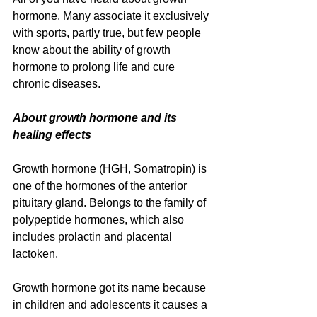
hormone. Many associate it exclusively 
with sports, partly true, but few people 
know about the ability of growth 
hormone to prolong life and cure 
chronic diseases.
About growth hormone and its 
healing effects
Growth hormone (HGH, Somatropin) is 
one of the hormones of the anterior 
pituitary gland. Belongs to the family of 
polypeptide hormones, which also 
includes prolactin and placental 
lactoken.
Growth hormone got its name because 
in children and adolescents it causes a 