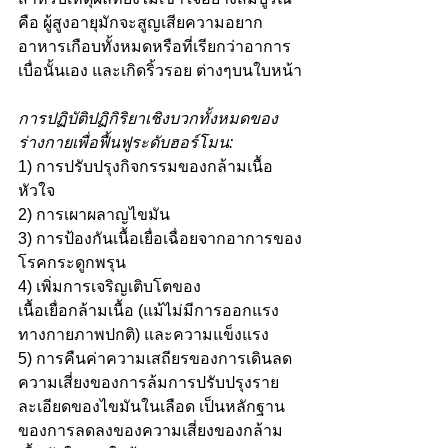
คือ ผู้สูงอายุมักจะสูญเสียความอยาก
อาหารเกือบทั้งหมดหรือที่เรียกว่าอาการ
เบื่อนั้นเอง และเกิดริ้วรอย ต่างๆบนใบหน้า
การปฏิบัติปฏิกิริยาเชิงบวกทั้งหมดของ
ร่างกายเพื่อฟื้นฟูระดับฮอร์โมน:
1) การปรับปรุงกิจกรรมของกล้ามเนื้อ
หัวใจ
2) การเผาผลาญไขมัน
3) การป้องกันเนื้อเยื่อเฉื่อยจากอาการของ
โรคกระดูกพรุน
4) เพิ่มการเจริญเติบโตของ
เนื้อเยื่อกล้ามเนื้อ (แม้ไม่มีการออกแรง
ทางกายภาพปกติ) และความแข็งแรง
5) การคืนค่าความเสถียรของการเดินลด
ความเสี่ยงของการล้มการปรับปรุงราย
ละเอียดของไขมันในเลือด เป็นหลักฐาน
ของการลดลงของความเสี่ยงของกล้าม