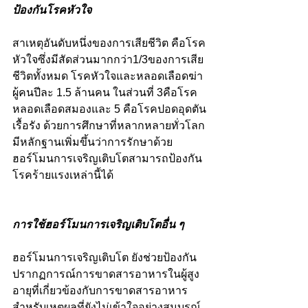
ป้องกันโรคหัวใจ
สาเหตุอันดับหนึ่งของการเสียชีวิต คือโรค
หัวใจซึ่งมีสัดส่วนมากกว่า1/3ของการเสีย
ชีวิตทั้งหมด โรคหัวใจและหลอดเลือดฆ่า
ผู้คนปีละ 1.5 ล้านคน ในส่วนที่ 3คือโรค
หลอดเลือดสมองและ 5 คือโรคปอดอุดตัน
เรื้อรัง ด้วยการศึกษาที่หลากหลายทั่วโลก
มีหลักฐานเพิ่มขึ้นว่าการรักษาด้วย
ฮอร์โมนการเจริญเติบโตสามารถป้องกัน
โรคร้ายแรงเหล่านี้ได้
การใช้ฮอร์โมนการเจริญเติบโตอื่น ๆ
ฮอร์โมนการเจริญเติบโต ยังช่วยป้องกัน
ปรากฏการณ์การขาดสารอาหารในผู้สูง
อายุที่เกี่ยวข้องกับการขาดสารอาหาร 
สำหรับเหตุผลที่ยังไม่เข้าใจอย่างสมบูรณ์