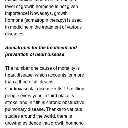
level of growth hormone is not given 
importance! Nowadays, growth 
hormone (somatropin therapy) is used 
in medicine in the treatment of various 
diseases.
Somatropin for the treatment and 
prevention of heart disease
The number one cause of mortality is 
heart disease, which accounts for more 
than a third of all deaths. 
Cardiovascular disease kills 1.5 million 
people every year. In third place is 
stroke, and in fifth is chronic obstructive 
pulmonary disease. Thanks to various 
studies around the world, there is 
growing evidence that growth hormone 