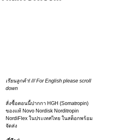
เรียนลูกค้า! /// For English please scroll 
down
สั่งซื้อตอนนี้ปากกา HGH (Somatropin) 
ของแท้ Novo Nordisk Norditropin 
NordiFlex ในประเทศไทย ในสต็อกพร้อม
จัดส่ง