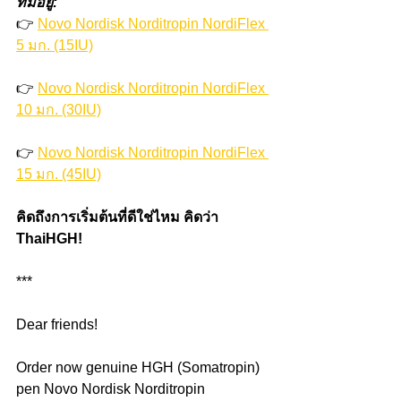
ที่มีอยู่:
👉 
Novo Nordisk Norditropin NordiFlex 
5 มก. (15IU)
👉 
Novo Nordisk Norditropin NordiFlex 
10 มก. (30IU)
👉 
Novo Nordisk Norditropin NordiFlex 
15 มก. (45IU)
คิดถึงการเริ่มต้นที่ดีใช่ไหม คิดว่า 
ThaiHGH!
***
Dear friends!
Order now genuine HGH (Somatropin) 
pen Novo Nordisk Norditropin 