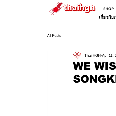
SHOP
เกี่ยวกับ
All Posts
Thai HGH
Apr 11, 
WE WIS
SONGKR