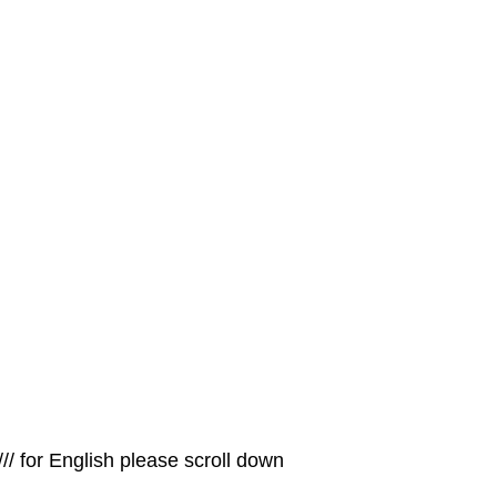
! /// for English please scroll down