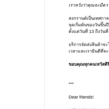
เราหวังว่าคุณจะมีคว
สงกรานต์เป็นเทศกาลท
จุดเริ่มต้นของวันขึ
ตั้งแต่วันที่ 13 ถึงวันที
บริการจัดส่งสินค้าจะ
เวลาและเรายินดีที่จะ
ขอบคุณทุกคน!สวัสดี
***
Dear friends!