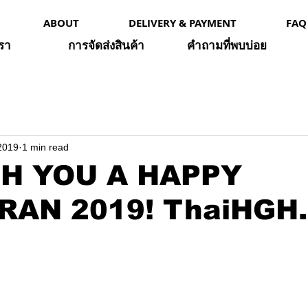
ABOUT
DELIVERY & PAYMENT
FAQ
เรา
การจัดส่งสินค้า
คำถามที่พบบ่อย
2019
1 min read
H YOU A HAPPY
AN 2019! ThaiHGH