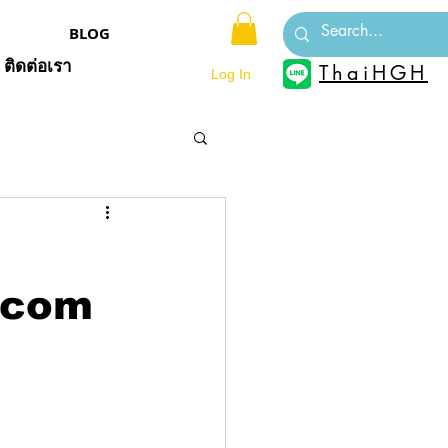
BLOG
ติดต่อเรา
ThaiHGH
Log In
.com