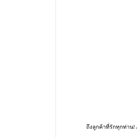
ถึงลูกค้าที่รักทุกท่าน