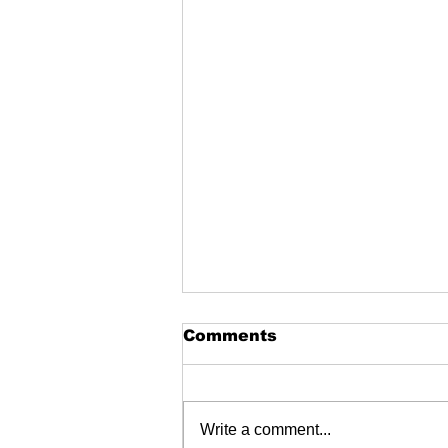
Comments
Write a comment...