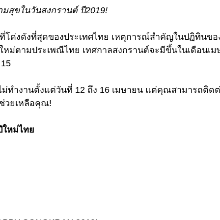
ามสุขในวันสงกรานต์ ปี2019!
ี่โด่งดังที่สุดของประเทศไทย เหตุการณ์สำคัญในปฏิทินขอ
้นปีใหม่ตามประเพณีไทย เทศกาลสงกรานต์จะมีขึ้นในเดือนเ
่ 15
ไม่ทำงานตั้งแต่วันที่ 12 ถึง 16 เมษายน แต่คุณสามารถติด
ช่วยเหลือคุณ!
ปีใหม่ไทย