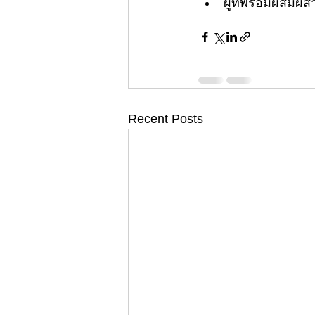
ผู้ที่พร้อมผสมผ
Recent Posts