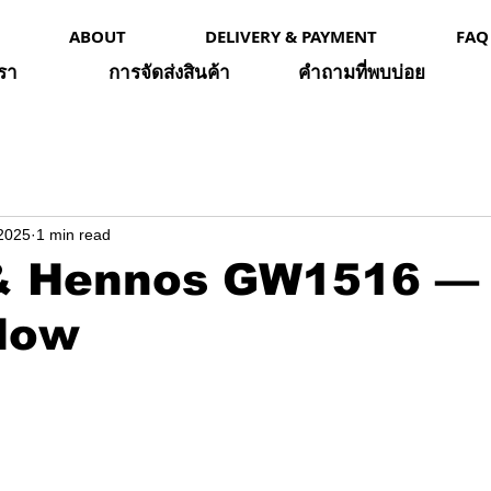
ABOUT
DELIVERY & PAYMENT
FAQ
เรา
การจัดส่งสินค้า
คำถามที่พบบ่อย
 2025
1 min read
& Hennos GW1516 — 
Now