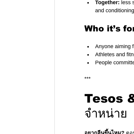
Together:
 less 
and conditionin
Who it’s fo
Anyone aiming f
Athletes and fit
People committe
***
Tesos 
จำหน่าย
อยากลีนขึ้นไหม?
 ตอน