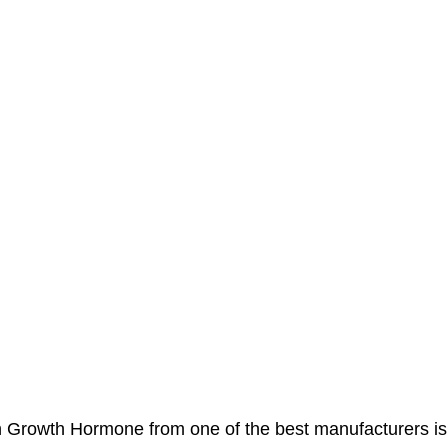
rowth Hormone from one of the best manufacturers is 