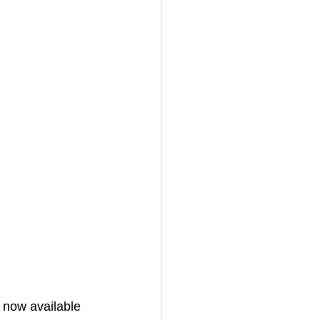
now available 