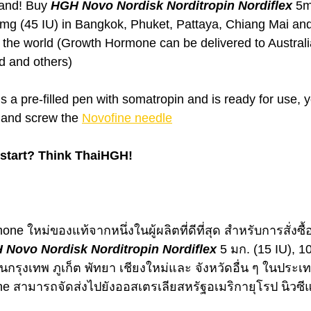
land! Buy 
HGH Novo Nordisk Norditropin Nordiflex
 5m
g (45 IU) in Bangkok, Phuket, Pattaya, Chiang Mai and o
the world (Growth Hormone can be delivered to Australi
 and others)
 a pre-filled pen with somatropin and is ready for use, y
and screw the 
Novofine needle
 start? Think ThaiHGH!
 ใหม่ของแท้จากหนึ่งในผู้ผลิตที่ดีที่สุด สำหรับการสั่งซื้
 Novo Nordisk Norditropin Nordiflex 
5 มก. (15 IU), 10
นกรุงเทพ ภูเก็ต พัทยา เชียงใหม่และ จังหวัดอื่น ๆ ในประเ
e สามารถจัดส่งไปยังออสเตรเลียสหรัฐอเมริกายุโรป นิวซ