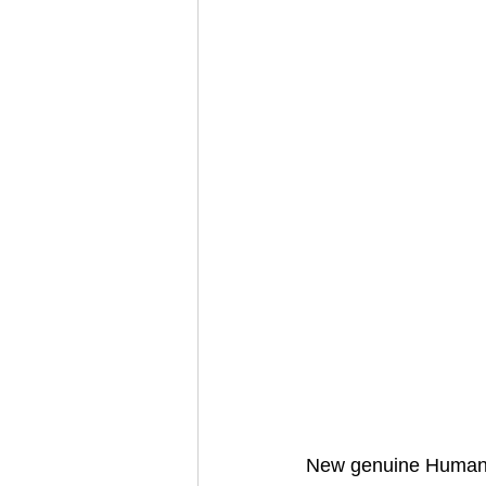
New genuine Human G