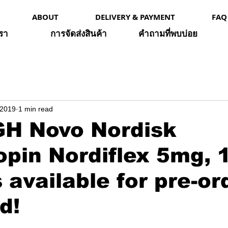
ABOUT
DELIVERY & PAYMENT
FAQ
เรา
การจัดส่งสินค้า
คำถามที่พบบ่อย
 2019
1 min read
H Novo Nordisk
opin Nordiflex 5mg, 
 available for pre-or
d!