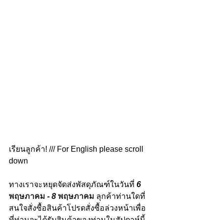
เรียนลูกค้า! /// For English please scroll 
down
ทางเราจะหยุดจัดส่งพัสดุภัณฑ์ในวันที่ 
6 
พฤษภาคม
 - 8 
พฤษภาคม
ลุกค้าท่านใดที่
สนใจสั่งซื้อสินค้าโปรดสั่งซื้อล่วงหน้าเพื่อ
ที่ท่านจะได้รับสินค้าของท่านในสัปดาห์นี้