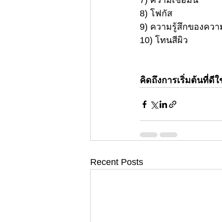
7) ความเชื่อมั่น
8) โฟกัส
9) ความรู้สึกของความเป
10) โทนสีผิว
คิดถึงการเริ่มต้นที่ด
Recent Posts