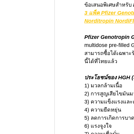
ข้อเสนอพิเศษสำหรับ 
3 แพ็ค Pfizer Geno
Norditropin NordiF
Pfizer Genotropin 
multidose pre-filled 
สามารถซื้อได้เฉพาะ
นี้ได้ที่ไทยแล้ว
ประโยชน์ของ HGH (
1) มวลกล้ามเนื้อ
2) การสูญเสียไขมัน
3) ความแข็งแรงและ
4) ความยืดหยุ่น
5) ลดการเกิดการบาด
6) แรงจูงใจ