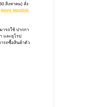
30 สิงหาคม) สั่ง 
 
Novo Nordisk 
 สามารถใช้ ปากกา 
กา และยุโรป 
รถซื้อสินค้าตัว