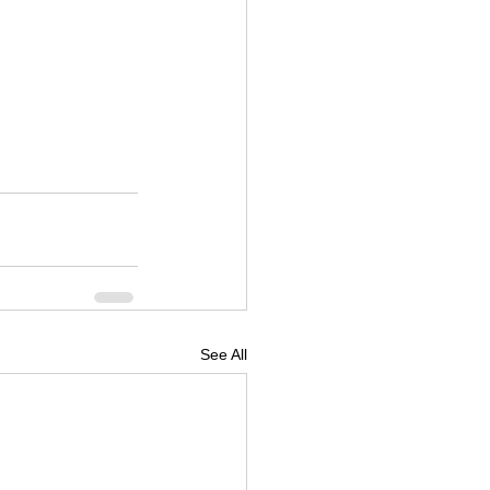
See All