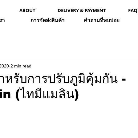
ABOUT
DELIVERY & PAYMENT
FAQ
เรา
การจัดส่งสินค้า
คำถามที่พบบ่อย
 2020
2 min read
หรับการปรับภูมิคุ้มกัน -
n (ไทมีแมลิน)