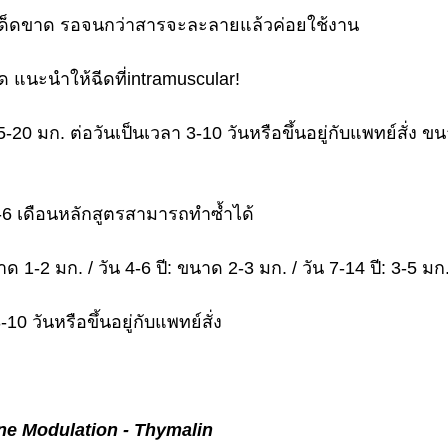
าเด็ดขาด รอจนกว่าสารจะละลายแล้วค่อยใช้งาน
ีด แนะนําให้ฉีดที่intramuscular!
ี่ 5-20 มก. ต่อวันเป็นเวลา 3-10 วันหรือขึ้นอยู่กับแพทย์สั่ง
-6 เดือนหลักสูตรสามารถทำซ้ำได้
ด 1-2 มก. / วัน 4-6 ปี: ขนาด 2-3 มก. / วัน 7-14 ปี: 3-5 มก.
0 วันหรือขึ้นอยู่กับแพทย์สั่ง
ne Modulation - Thymalin