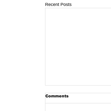
Recent Posts
Comments