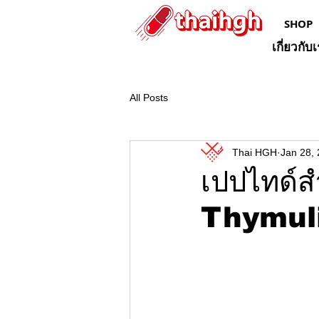
SHOP
เกี่ยวกับ
All Posts
Thai HGH
Jan 28,
เปปไทด์สำ
Thymuli