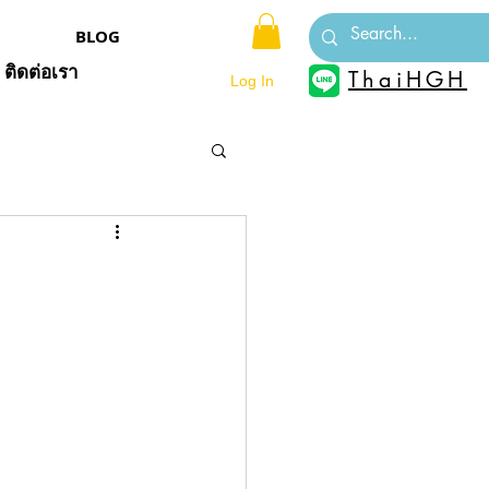
BLOG
ติดต่อเรา
ThaiHGH
Log In