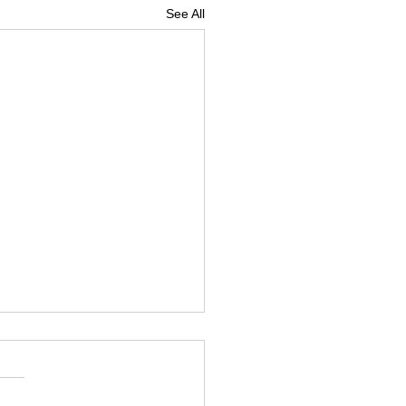
See All