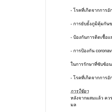
- โรคที่เกิดจากการอั
- การยับยั้งภูมิคุ้ม
- ป้องกันการติดเชื้อ
- การป้องกัน coronav
ในการรักษาที่ซับซ้อน
- โรคที่เกิดจากการอั
การใช้ยา
หลังจากผสมแล้ว ควร
มล 