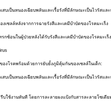
กเสบเป็นหนองเฉียบพลันและเรื้อรังที่มีลักษณะเป็นไวรัสและ
กันของเซลล์หลังจากการฉายรังสีและเคมีบำบัดของโรคมะเร็ง
แทรกซ้อนในผู้ป่วยหลังได้รับรังสีและเคมีบำบัดของโรคมะเร็
irus
ของโรคพร้อมด้วยการยับยั้งภูมิคุ้มกันของเซลล์ในเด็ก:
กเสบเป็นหนองเฉียบพลันและเรื้อรังที่มีลักษณะเป็นไวรัสและ
รีบใช้งานทันที โดยการละลายผงแป้งกับสารละลายโซเดียม